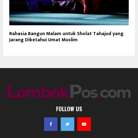
Rahasia Bangun Malam untuk Sholat Tahajud yang
Jarang Diketahui Umat Muslim
FOLLOW US