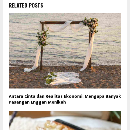
RELATED POSTS
Antara Cinta dan Realitas Ekonomi: Mengapa Banyak
Pasangan Enggan Menikah