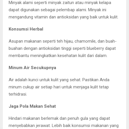
Minyak alami seperti minyak zaitun atau minyak kelapa
dapat digunakan sebagai pelembap alami. Minyak ini
mengandung vitamin dan antioksidan yang baik untuk kulit.
Konsumsi Herbal
Asupan makanan seperti teh hijau, chamomile, dan buah-
buahan dengan antioksidan tinggi seperti blueberry dapat
membantu meningkatkan kesehatan kulit dari dalam.
Minum Air Secukupnya
Air adalah kunci untuk kulit yang sehat. Pastikan Anda
minum cukup air setiap hari untuk menjaga kulit tetap
terhidrasi.
Jaga Pola Makan Sehat
Hindari makanan berlemak dan penuh gula yang dapat
menyebabkan jerawat. Lebih baik konsumsi makanan yang