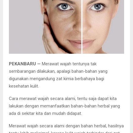
E
N
U
PEKANBARU —
Merawat wajah tentunya tak
sembarangan dilakukan, apalagi bahan-bahan yang
digunakan mengandung zat kimia berbahaya bagi
kesehatan kulit.
Cara merawat wajah secara alami, tentu saja dapat kita
lakukan dengan memanfaatkan bahan-bahan herbal yang
ada di sekitar kita dan mudah didapat.
Merawat wajah secara alami dengan bahan herbal, hasilnya