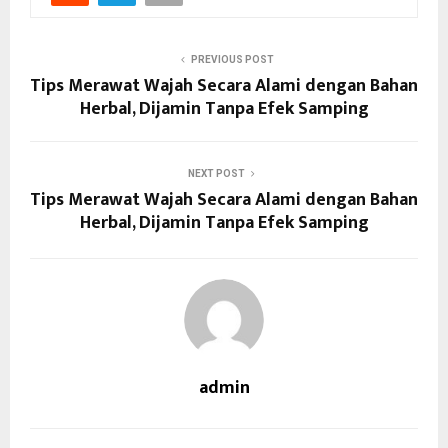
PREVIOUS POST
Tips Merawat Wajah Secara Alami dengan Bahan
Herbal, Dijamin Tanpa Efek Samping
NEXT POST
Tips Merawat Wajah Secara Alami dengan Bahan
Herbal, Dijamin Tanpa Efek Samping
admin