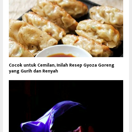
Cocok untuk Cemilan, Inilah Resep Gyoza Goreng
yang Gurih dan Renyah