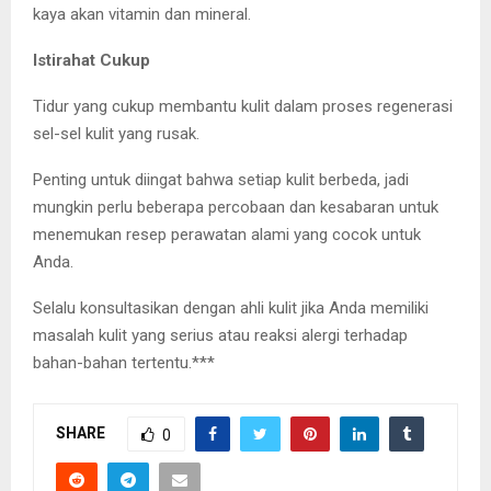
kaya akan vitamin dan mineral.
Istirahat Cukup
Tidur yang cukup membantu kulit dalam proses regenerasi
sel-sel kulit yang rusak.
Penting untuk diingat bahwa setiap kulit berbeda, jadi
mungkin perlu beberapa percobaan dan kesabaran untuk
menemukan resep perawatan alami yang cocok untuk
Anda.
Selalu konsultasikan dengan ahli kulit jika Anda memiliki
masalah kulit yang serius atau reaksi alergi terhadap
bahan-bahan tertentu.***
SHARE
0