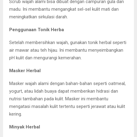
Scrub wajah alami bisa dibuat dengan campuran gula dan
madu. Ini membantu mengangkat sel-sel kulit mati dan
meningkatkan sirkulasi darah.
Penggunaan Tonik Herba
Setelah membersihkan wajah, gunakan tonik herbal seperti
air mawar atau teh hijau. Ini membantu menyeimbangkan
pH kulit dan mengurangi kemerahan.
Masker Herbal
Masker wajah alami dengan bahan-bahan seperti oatmeal,
yogurt, atau lidah buaya dapat memberikan hidrasi dan
nutrisi tambahan pada kulit. Masker ini membantu
mengatasi masalah kulit tertentu seperti jerawat atau kulit
kering.
Minyak Herbal