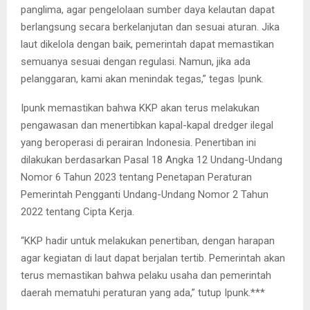
panglima, agar pengelolaan sumber daya kelautan dapat
berlangsung secara berkelanjutan dan sesuai aturan. Jika
laut dikelola dengan baik, pemerintah dapat memastikan
semuanya sesuai dengan regulasi. Namun, jika ada
pelanggaran, kami akan menindak tegas,” tegas Ipunk.
Ipunk memastikan bahwa KKP akan terus melakukan
pengawasan dan menertibkan kapal-kapal dredger ilegal
yang beroperasi di perairan Indonesia. Penertiban ini
dilakukan berdasarkan Pasal 18 Angka 12 Undang-Undang
Nomor 6 Tahun 2023 tentang Penetapan Peraturan
Pemerintah Pengganti Undang-Undang Nomor 2 Tahun
2022 tentang Cipta Kerja.
“KKP hadir untuk melakukan penertiban, dengan harapan
agar kegiatan di laut dapat berjalan tertib. Pemerintah akan
terus memastikan bahwa pelaku usaha dan pemerintah
daerah mematuhi peraturan yang ada,” tutup Ipunk.***