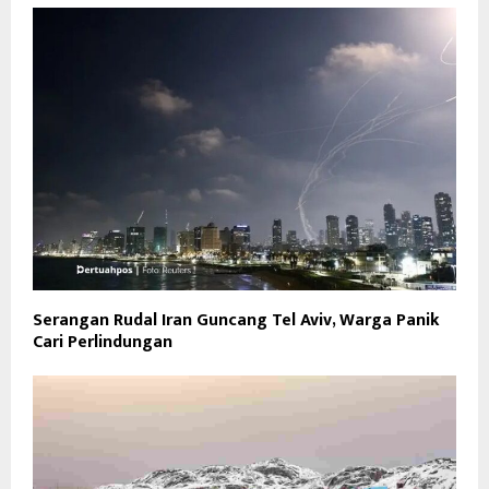
Serangan Rudal Iran Guncang Tel Aviv, Warga Panik
Cari Perlindungan