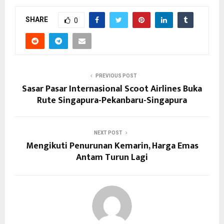
SHARE
0
PREVIOUS POST
Sasar Pasar Internasional Scoot Airlines Buka
Rute Singapura-Pekanbaru-Singapura
NEXT POST
Mengikuti Penurunan Kemarin, Harga Emas
Antam Turun Lagi