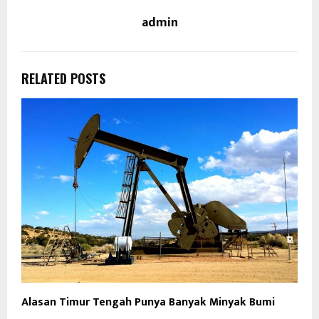
admin
RELATED POSTS
Alasan Timur Tengah Punya Banyak Minyak Bumi