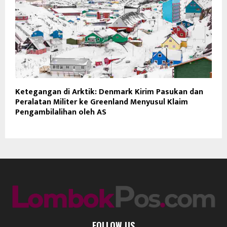
Ketegangan di Arktik: Denmark Kirim Pasukan dan
Peralatan Militer ke Greenland Menyusul Klaim
Pengambilalihan oleh AS
FOLLOW US