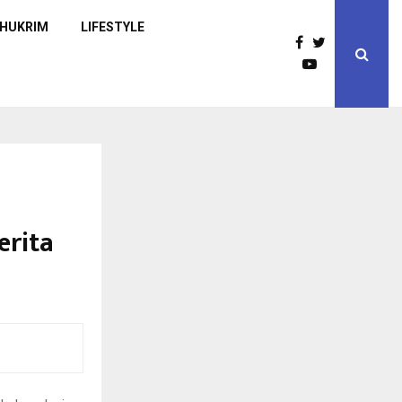
HUKRIM
LIFESTYLE
erita