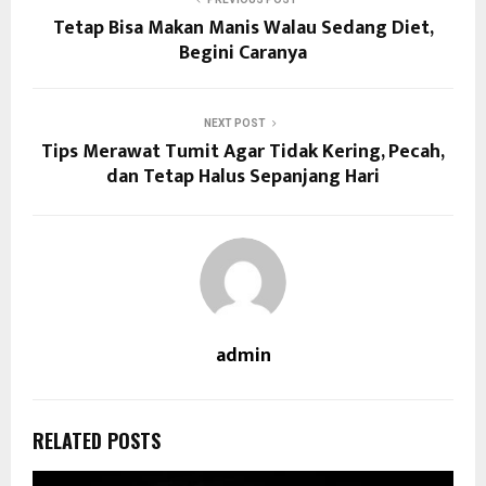
Tetap Bisa Makan Manis Walau Sedang Diet,
Begini Caranya
NEXT POST
Tips Merawat Tumit Agar Tidak Kering, Pecah,
dan Tetap Halus Sepanjang Hari
admin
RELATED POSTS