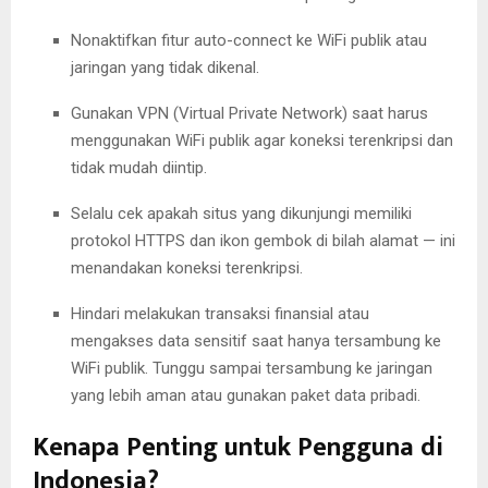
Nonaktifkan fitur auto-connect ke WiFi publik atau
jaringan yang tidak dikenal.
Gunakan VPN (Virtual Private Network) saat harus
menggunakan WiFi publik agar koneksi terenkripsi dan
tidak mudah diintip.
Selalu cek apakah situs yang dikunjungi memiliki
protokol HTTPS dan ikon gembok di bilah alamat — ini
menandakan koneksi terenkripsi.
Hindari melakukan transaksi finansial atau
mengakses data sensitif saat hanya tersambung ke
WiFi publik. Tunggu sampai tersambung ke jaringan
yang lebih aman atau gunakan paket data pribadi.
Kenapa Penting untuk Pengguna di
Indonesia?