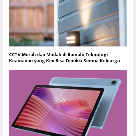
CCTV Murah dan Mudah di Rumah: Teknologi
Keamanan yang Kini Bisa Dimiliki Semua Keluarga