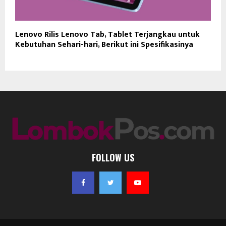
Lenovo Rilis Lenovo Tab, Tablet Terjangkau untuk
Kebutuhan Sehari-hari, Berikut ini Spesifikasinya
FOLLOW US