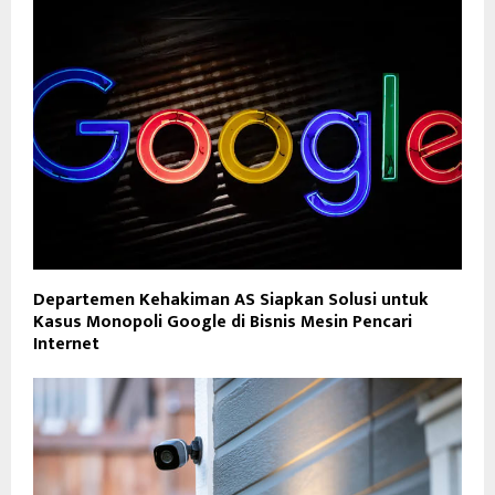
Departemen Kehakiman AS Siapkan Solusi untuk
Kasus Monopoli Google di Bisnis Mesin Pencari
Internet