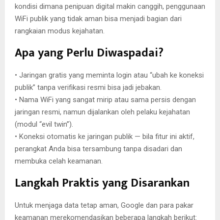
kondisi dimana penipuan digital makin canggih, penggunaan
WiFi publik yang tidak aman bisa menjadi bagian dari
rangkaian modus kejahatan.
Apa yang Perlu Diwaspadai?
• Jaringan gratis yang meminta login atau “ubah ke koneksi
publik” tanpa verifikasi resmi bisa jadi jebakan.
• Nama WiFi yang sangat mirip atau sama persis dengan
jaringan resmi, namun dijalankan oleh pelaku kejahatan
(modul “evil twin”).
• Koneksi otomatis ke jaringan publik — bila fitur ini aktif,
perangkat Anda bisa tersambung tanpa disadari dan
membuka celah keamanan.
Langkah Praktis yang Disarankan
Untuk menjaga data tetap aman, Google dan para pakar
keamanan merekomendasikan beberapa langkah berikut: