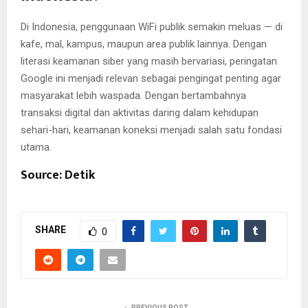
Di Indonesia, penggunaan WiFi publik semakin meluas — di
kafe, mal, kampus, maupun area publik lainnya. Dengan
literasi keamanan siber yang masih bervariasi, peringatan
Google ini menjadi relevan sebagai pengingat penting agar
masyarakat lebih waspada. Dengan bertambahnya
transaksi digital dan aktivitas daring dalam kehidupan
sehari-hari, keamanan koneksi menjadi salah satu fondasi
utama.
Source: Detik
SHARE
0
PREVIOUS POST