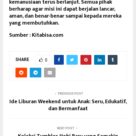
kemanusiaan terus berlanjut. Semua pihak
berharap agar misi ini dapat berjalan lancar,
aman, dan benar-benar sampai kepada mereka
yang membutuhkan.
Sumber : Kitabisa.com
SHARE
0
PREVIOUS POST
Ide Liburan Weekend untuk Anak: Seru, Edukatif,
dan Bermanfaat
NEXT POST