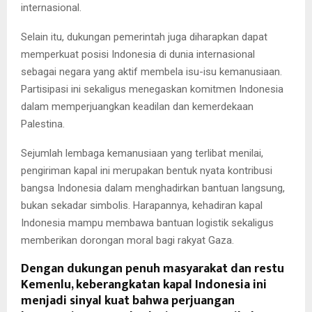
internasional.
Selain itu, dukungan pemerintah juga diharapkan dapat
memperkuat posisi Indonesia di dunia internasional
sebagai negara yang aktif membela isu-isu kemanusiaan.
Partisipasi ini sekaligus menegaskan komitmen Indonesia
dalam memperjuangkan keadilan dan kemerdekaan
Palestina.
Sejumlah lembaga kemanusiaan yang terlibat menilai,
pengiriman kapal ini merupakan bentuk nyata kontribusi
bangsa Indonesia dalam menghadirkan bantuan langsung,
bukan sekadar simbolis. Harapannya, kehadiran kapal
Indonesia mampu membawa bantuan logistik sekaligus
memberikan dorongan moral bagi rakyat Gaza.
Dengan dukungan penuh masyarakat dan restu
Kemenlu, keberangkatan kapal Indonesia ini
menjadi sinyal kuat bahwa perjuangan