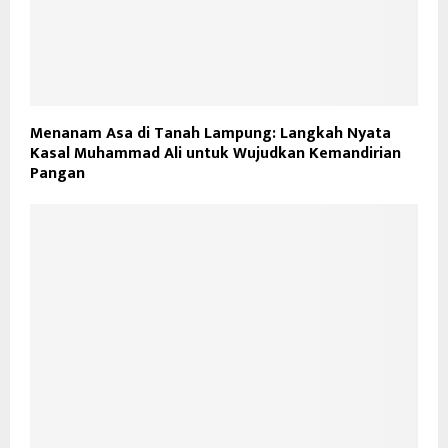
Menanam Asa di Tanah Lampung: Langkah Nyata
Kasal Muhammad Ali untuk Wujudkan Kemandirian
Pangan