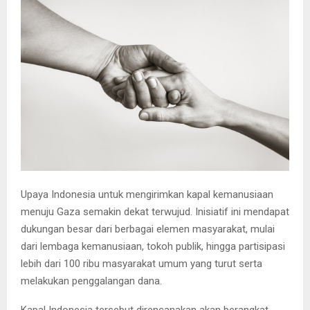
E
N
U
Upaya Indonesia untuk mengirimkan kapal kemanusiaan
menuju Gaza semakin dekat terwujud. Inisiatif ini mendapat
dukungan besar dari berbagai elemen masyarakat, mulai
dari lembaga kemanusiaan, tokoh publik, hingga partisipasi
lebih dari 100 ribu masyarakat umum yang turut serta
melakukan penggalangan dana.