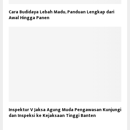
Cara Budidaya Lebah Madu, Panduan Lengkap dari
Awal Hingga Panen
Inspektur V Jaksa Agung Muda Pengawasan Kunjungi
dan Inspeksi ke Kejaksaan Tinggi Banten