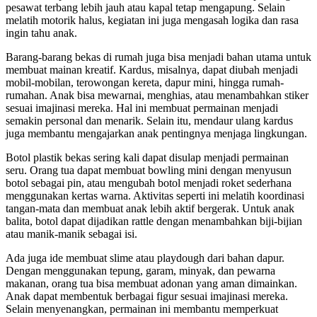
pesawat terbang lebih jauh atau kapal tetap mengapung. Selain
melatih motorik halus, kegiatan ini juga mengasah logika dan rasa
ingin tahu anak.
Barang-barang bekas di rumah juga bisa menjadi bahan utama untuk
membuat mainan kreatif. Kardus, misalnya, dapat diubah menjadi
mobil-mobilan, terowongan kereta, dapur mini, hingga rumah-
rumahan. Anak bisa mewarnai, menghias, atau menambahkan stiker
sesuai imajinasi mereka. Hal ini membuat permainan menjadi
semakin personal dan menarik. Selain itu, mendaur ulang kardus
juga membantu mengajarkan anak pentingnya menjaga lingkungan.
Botol plastik bekas sering kali dapat disulap menjadi permainan
seru. Orang tua dapat membuat bowling mini dengan menyusun
botol sebagai pin, atau mengubah botol menjadi roket sederhana
menggunakan kertas warna. Aktivitas seperti ini melatih koordinasi
tangan-mata dan membuat anak lebih aktif bergerak. Untuk anak
balita, botol dapat dijadikan rattle dengan menambahkan biji-bijian
atau manik-manik sebagai isi.
Ada juga ide membuat slime atau playdough dari bahan dapur.
Dengan menggunakan tepung, garam, minyak, dan pewarna
makanan, orang tua bisa membuat adonan yang aman dimainkan.
Anak dapat membentuk berbagai figur sesuai imajinasi mereka.
Selain menyenangkan, permainan ini membantu memperkuat