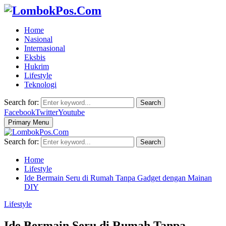
Home
Nasional
Internasional
Eksbis
Hukrim
Lifestyle
Teknologi
Search for:
Search
Facebook
Twitter
Youtube
Primary Menu
Search for:
Search
Home
Lifestyle
Ide Bermain Seru di Rumah Tanpa Gadget dengan Mainan
DIY
Lifestyle
Ide Bermain Seru di Rumah Tanpa