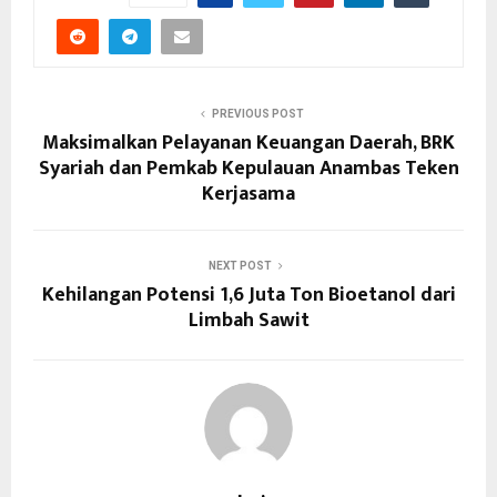
PREVIOUS POST
Maksimalkan Pelayanan Keuangan Daerah, BRK
Syariah dan Pemkab Kepulauan Anambas Teken
Kerjasama
NEXT POST
Kehilangan Potensi 1,6 Juta Ton Bioetanol dari
Limbah Sawit