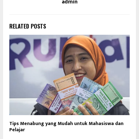
admin
RELATED POSTS
Tips Menabung yang Mudah untuk Mahasiswa dan
Pelajar