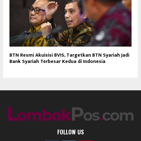
BTN Resmi Akuisisi BVIS, Targetkan BTN Syariah Jadi
Bank Syariah Terbesar Kedua di Indonesia
FOLLOW US