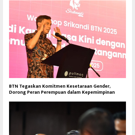
BTN Tegaskan Komitmen Kesetaraan Gender,
Dorong Peran Perempuan dalam Kepemimpinan