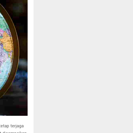
etap terjaga