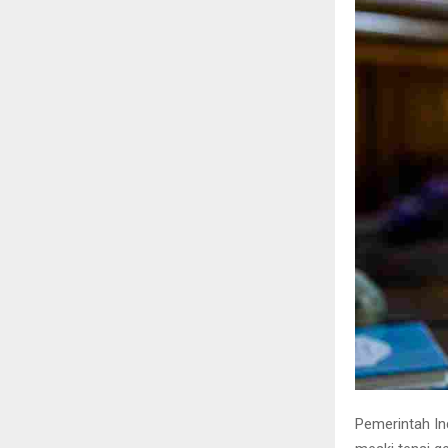
Pemerintah In