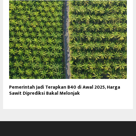
Pemerintah Jadi Terapkan B40 di Awal 2025, Harga
Sawit Diprediksi Bakal Melonjak