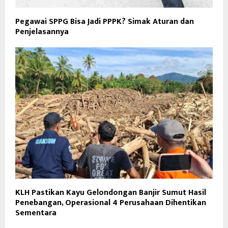
Pegawai SPPG Bisa Jadi PPPK? Simak Aturan dan
Penjelasannya
KLH Pastikan Kayu Gelondongan Banjir Sumut Hasil
Penebangan, Operasional 4 Perusahaan Dihentikan
Sementara