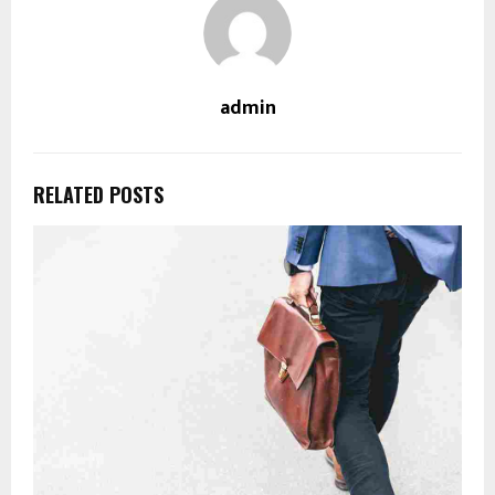
admin
RELATED POSTS