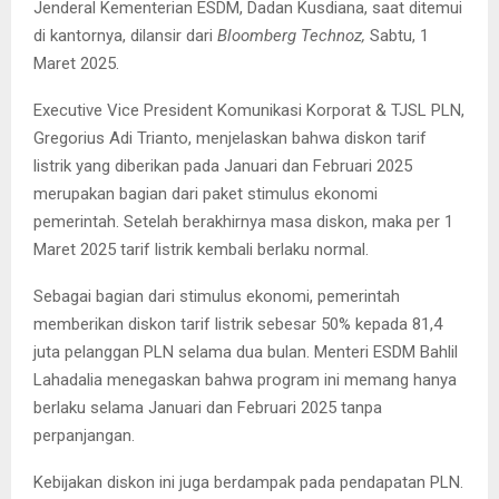
Jenderal Kementerian ESDM, Dadan Kusdiana, saat ditemui
di kantornya, dilansir dari
Bloomberg Technoz,
Sabtu, 1
Maret 2025.
Executive Vice President Komunikasi Korporat & TJSL PLN,
Gregorius Adi Trianto, menjelaskan bahwa diskon tarif
listrik yang diberikan pada Januari dan Februari 2025
merupakan bagian dari paket stimulus ekonomi
pemerintah. Setelah berakhirnya masa diskon, maka per 1
Maret 2025 tarif listrik kembali berlaku normal.
Sebagai bagian dari stimulus ekonomi, pemerintah
memberikan diskon tarif listrik sebesar 50% kepada 81,4
juta pelanggan PLN selama dua bulan. Menteri ESDM Bahlil
Lahadalia menegaskan bahwa program ini memang hanya
berlaku selama Januari dan Februari 2025 tanpa
perpanjangan.
Kebijakan diskon ini juga berdampak pada pendapatan PLN.