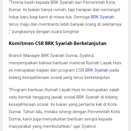
“Terima kasih kepada BRK Syariah dan Pemerintah Kota
Dumai. Ini bukan hanya rumah, tapi harapan dan semangat
hidup baru bagi kami di masa tua. Semoga
BRK Syariah
terus maju dan membantu lebih banyak orang di sekitarnya
,” pungkasnya dengan suara bergetar.
Komitmen CSR BRK Syariah Berkelanjutan
Branch Manager BRK Syariah Dumai, Syahrul,
menyampaikan bahwa bantuan material Rumah Layak Huni
ini merupakan bagian dari program CSR
BRK Syariah
pada
bidang kesejahteraan sosial yang terus berkelanjutan.
“Program bantuan Rumah Layak Huni ini merupakan salah
satu bentuk tanggung jawab sosial BRK Syariah di bidang
kesejahteraan sosial. Ini bukan yang pertama kali di Kota
Dumai. Tahun lalu, melalui sinergi dengan Pemerintah Kota
Dumai, kami juga menyalurkan bantuan serupa kepada
masyarakat yang membutuhkan,” ujar Syahrul.