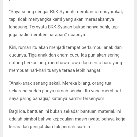
“Saya sering dengar BRK Syariah membantu masyarakat,
tapi tidak menyangka kami yang akan merasakannya
langsung. Ternyata BRK Syariah bukan hanya bank, tapi
juga hadir memberi harapan,” ucapnya.
Kini, rumah itu akan menjadi tempat berkumpul anak dan
cucunya. Tiga anak dan enam cucu Ida pun akan sering
datang berkunjung, membawa tawa dan cerita baru yang
membuat hari-hari tuanya terasa lebih hangat.
“Anak-anak senang sekali. Mereka bilang, orang tua
sekarang sudah punya rumah sendiri. Itu yang membuat
saya paling bahagia,” katanya sambil tersenyum.
Bagi Ida, bantuan ini bukan sekadar bantuan material. Ini
adalah simbol bahwa kepedulian masih nyata, bahwa kerja
keras dan pengabdian tak pernah sia-sia.