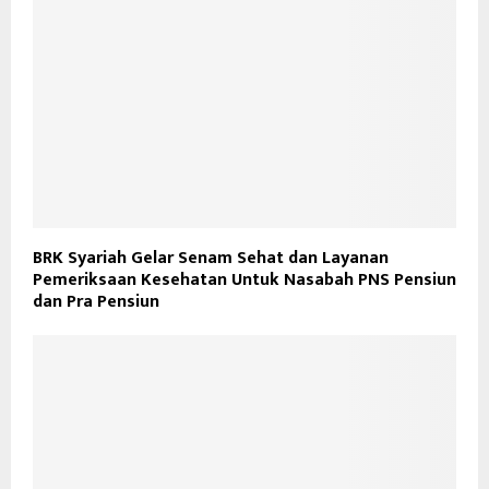
BRK Syariah Gelar Senam Sehat dan Layanan
Pemeriksaan Kesehatan Untuk Nasabah PNS Pensiun
dan Pra Pensiun