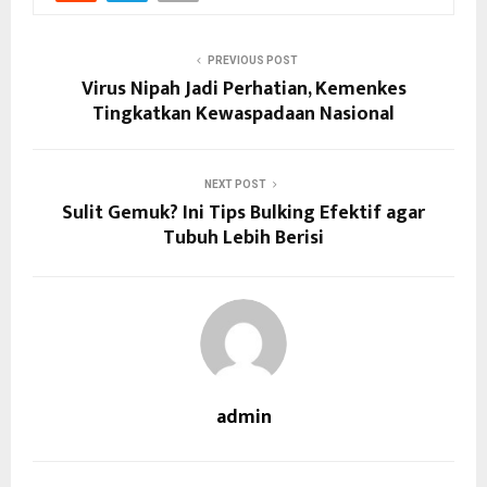
PREVIOUS POST
Virus Nipah Jadi Perhatian, Kemenkes
Tingkatkan Kewaspadaan Nasional
NEXT POST
Sulit Gemuk? Ini Tips Bulking Efektif agar
Tubuh Lebih Berisi
admin