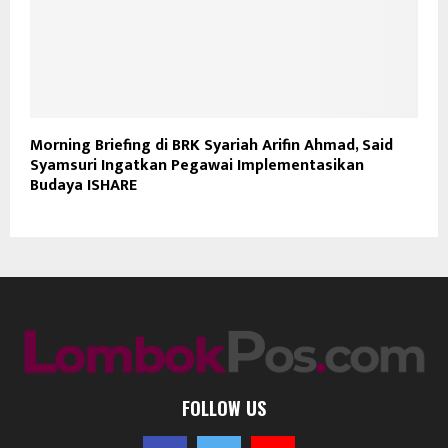
Morning Briefing di BRK Syariah Arifin Ahmad, Said
Syamsuri Ingatkan Pegawai Implementasikan
Budaya ISHARE
FOLLOW US