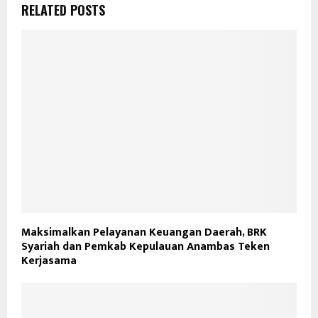
RELATED POSTS
Maksimalkan Pelayanan Keuangan Daerah, BRK
Syariah dan Pemkab Kepulauan Anambas Teken
Kerjasama