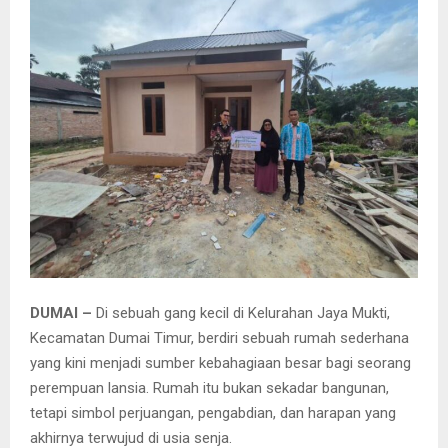
E
N
U
DUMAI –
Di sebuah gang kecil di Kelurahan Jaya Mukti,
Kecamatan Dumai Timur, berdiri sebuah rumah sederhana
yang kini menjadi sumber kebahagiaan besar bagi seorang
perempuan lansia. Rumah itu bukan sekadar bangunan,
tetapi simbol perjuangan, pengabdian, dan harapan yang
akhirnya terwujud di usia senja.