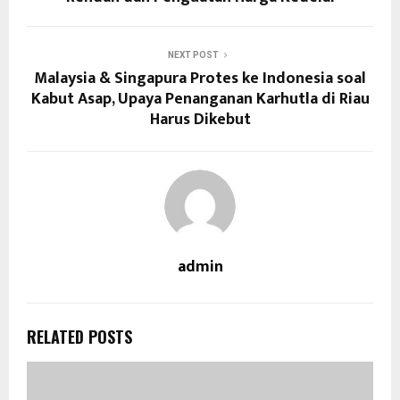
NEXT POST
Malaysia & Singapura Protes ke Indonesia soal
Kabut Asap, Upaya Penanganan Karhutla di Riau
Harus Dikebut
admin
RELATED POSTS