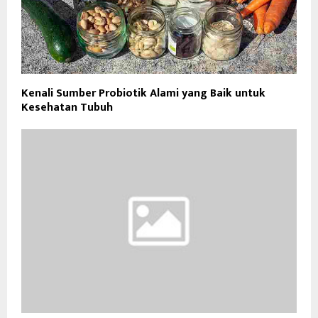
Kenali Sumber Probiotik Alami yang Baik untuk
Kesehatan Tubuh