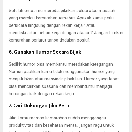
Setelah emosimu mereda, pikirkan solusi atas masalah
yang memicu kemarahan tersebut. Apakah kamu perlu
berbicara langsung dengan rekan kerja? Atau
mendiskusikan beban kerja dengan atasan? Jangan biarkan
kemarahan berlarut tanpa tindakan positif.
6. Gunakan Humor Secara Bijak
Sedikit humor bisa membantu meredakan ketegangan.
Namun pastikan kamu tidak menggunakan humor yang
menjatuhkan atau menyindir pihak lain. Humor yang tepat
bisa mencairkan suasana dan membantumu menjaga
hubungan baik dengan rekan kerja.
7. Cari Dukungan Jika Perlu
Jika kamu merasa kemarahan sudah mengganggu
produktivitas dan kesehatan mental, jangan ragu untuk