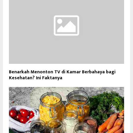
Benarkah Menonton TV di Kamar Berbahaya bagi
Kesehatan? Ini Faktanya