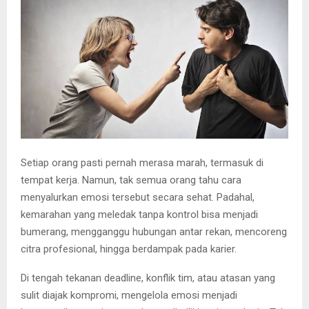
E
N
U
Setiap orang pasti pernah merasa marah, termasuk di
tempat kerja. Namun, tak semua orang tahu cara
menyalurkan emosi tersebut secara sehat. Padahal,
kemarahan yang meledak tanpa kontrol bisa menjadi
bumerang, mengganggu hubungan antar rekan, mencoreng
citra profesional, hingga berdampak pada karier.
Di tengah tekanan deadline, konflik tim, atau atasan yang
sulit diajak kompromi, mengelola emosi menjadi