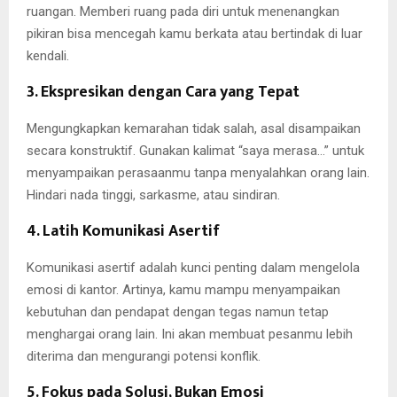
ruangan. Memberi ruang pada diri untuk menenangkan
pikiran bisa mencegah kamu berkata atau bertindak di luar
kendali.
3. Ekspresikan dengan Cara yang Tepat
Mengungkapkan kemarahan tidak salah, asal disampaikan
secara konstruktif. Gunakan kalimat “saya merasa…” untuk
menyampaikan perasaanmu tanpa menyalahkan orang lain.
Hindari nada tinggi, sarkasme, atau sindiran.
4. Latih Komunikasi Asertif
Komunikasi asertif adalah kunci penting dalam mengelola
emosi di kantor. Artinya, kamu mampu menyampaikan
kebutuhan dan pendapat dengan tegas namun tetap
menghargai orang lain. Ini akan membuat pesanmu lebih
diterima dan mengurangi potensi konflik.
5. Fokus pada Solusi, Bukan Emosi