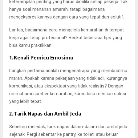
keterampilan penting yang harus dimiliki setiap pekerja. Tak
hanya soal menahan amarah, tetapi bagaimana
mengekspresikannya dengan cara yang tepat dan solutif.
Lantas, bagaimana cara mengelola kemarahan di tempat
kerja agar tetap profesional? Berikut beberapa tips yang
bisa kamu praktikkan:
1. Kenali Pemicu Emosimu
Langkah pertama adalah mengenali apa yang membuatmu
marah. Apakah karena pekerjaan yang tidak adil, kurangnya
komunikasi, atau ekspektasi yang tidak realistis? Dengan
memahami sumber kemarahan, kamu bisa mencari solusi
yang lebih tepat.
2. Tarik Napas dan Ambil Jeda
Sebelum meledak, tarik napas dalam-dalam dan ambil jeda
sejenak. Pergi sebentar ke pantry, ke toilet, atau keluar