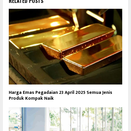
RELATED POSTS
Harga Emas Pegadaian 23 April 2025 Semua Jenis
Produk Kompak Naik