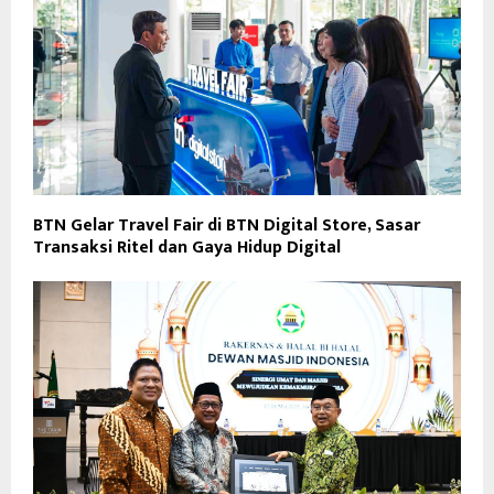
BTN Gelar Travel Fair di BTN Digital Store, Sasar
Transaksi Ritel dan Gaya Hidup Digital