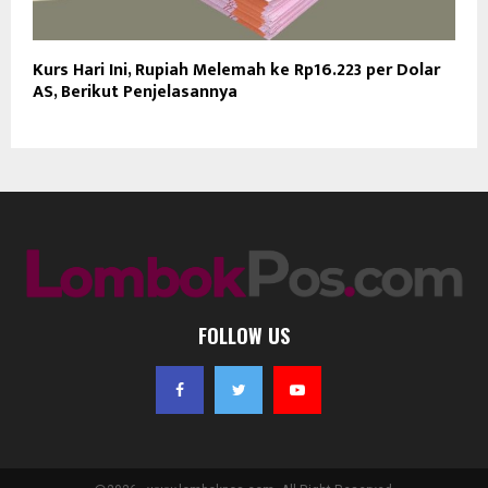
Kurs Hari Ini, Rupiah Melemah ke Rp16.223 per Dolar
AS, Berikut Penjelasannya
FOLLOW US