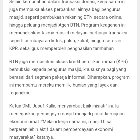
Selain kemudahan dalam transaksi donasi, kerja sama ini
juga membuka akses perbankan lainnya bagi pengurus
masjid, seperti pembukaan rekening BTN secara online,
hingga peluang menjadi Agen BTN. Program keagenan ini
memungkinkan takmir masjid melayani berbagai transaksi
seperti pembayaran listrik, pulsa, zakat, hingga setoran
KPR, sekaligus memperoleh penghasilan tambahan.
BTN juga memberikan akses kredit pemilikan rumah (KPR)
bersubsidi kepada pengurus masjid, khususnya bagi yang
berasal dari segmen pekerja informal. Diharapkan, program
ini membantu mereka memiliki hunian yang layak dan
terjangkau.
Ketua DMI, Jusuf Kalla, menyambut baik inisiatif ini. Ia
menegaskan pentingnya masjid menjadi pusat kemajuan
ekonomi umat. “Melalui kerja sama ini, masjid bisa
berperan lebih aktif dalam pemberdayaan ekonomi
masyarakat,” katanya.