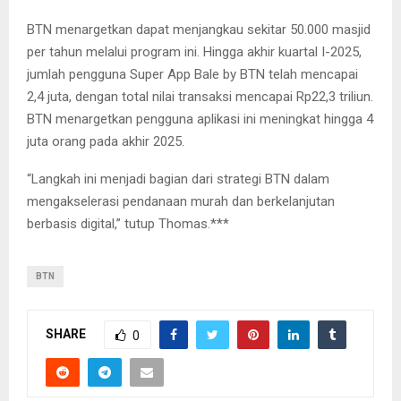
BTN menargetkan dapat menjangkau sekitar 50.000 masjid
per tahun melalui program ini. Hingga akhir kuartal I-2025,
jumlah pengguna Super App Bale by BTN telah mencapai
2,4 juta, dengan total nilai transaksi mencapai Rp22,3 triliun.
BTN menargetkan pengguna aplikasi ini meningkat hingga 4
juta orang pada akhir 2025.
“Langkah ini menjadi bagian dari strategi BTN dalam
mengakselerasi pendanaan murah dan berkelanjutan
berbasis digital,” tutup Thomas.***
BTN
SHARE
0