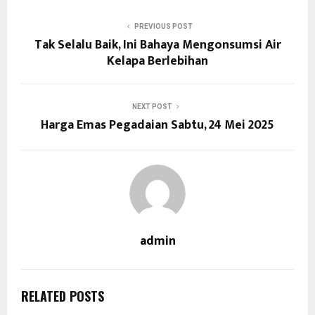
PREVIOUS POST
Tak Selalu Baik, Ini Bahaya Mengonsumsi Air
Kelapa Berlebihan
NEXT POST
Harga Emas Pegadaian Sabtu, 24 Mei 2025
admin
RELATED POSTS