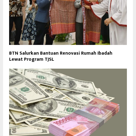
BTN Salurkan Bantuan Renovasi Rumah Ibadah
Lewat Program TJSL