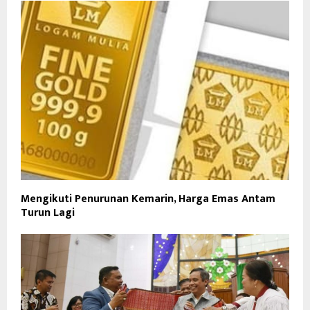
Mengikuti Penurunan Kemarin, Harga Emas Antam
Turun Lagi