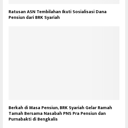
Ratusan ASN Tembilahan Ikuti Sosialisasi Dana
Pensiun dari BRK Syariah
Berkah di Masa Pensiun, BRK Syariah Gelar Ramah
Tamah Bersama Nasabah PNS Pra Pensiun dan
Purnabakti di Bengkalis