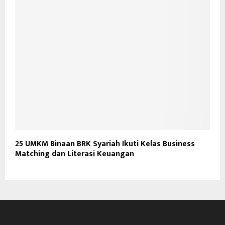
25 UMKM Binaan BRK Syariah Ikuti Kelas Business
Matching dan Literasi Keuangan