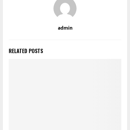
admin
RELATED POSTS