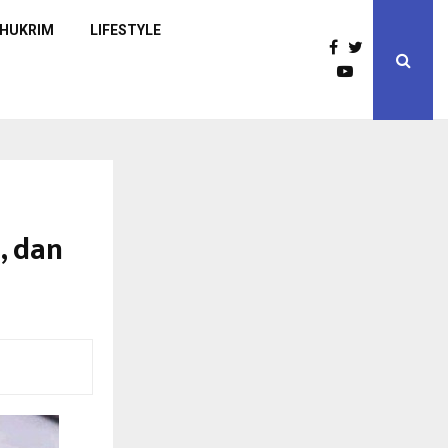
HUKRIM
LIFESTYLE
, dan