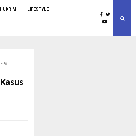
HUKRIM
LIFESTYLE
lang
 Kasus