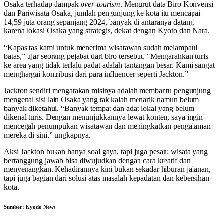
Osaka terhadap dampak
over-tourism
. Menurut data Biro Konvensi
dan Pariwisata Osaka, jumlah pengunjung ke kota itu mencapai
14,59 juta orang sepanjang 2024, banyak di antaranya datang
karena lokasi Osaka yang strategis, dekat dengan Kyoto dan Nara.
“Kapasitas kami untuk menerima wisatawan sudah melampaui
batas,” ujar seorang pejabat dari biro tersebut. “Mengarahkan turis
ke area yang tidak terlalu padat adalah tantangan besar. Kami sangat
menghargai kontribusi dari para influencer seperti Jackton.”
Jackton sendiri mengatakan misinya adalah membantu pengunjung
mengenal sisi lain Osaka yang tak kalah menarik namun belum
banyak diketahui. “Banyak tempat dan adat lokal yang belum
dikenal turis. Dengan menunjukkannya lewat konten, saya ingin
mencegah penumpukan wisatawan dan meningkatkan pengalaman
mereka di sini,” ungkapnya.
Aksi Jackton bukan hanya soal gaya, tapi juga pesan: wisata yang
bertanggung jawab bisa diwujudkan dengan cara kreatif dan
menyenangkan. Kehadirannya kini bukan sekadar hiburan jalanan,
tapi juga bagian dari solusi atas masalah kepadatan dan kebersihan
kota.
Sumber:
Kyodo News